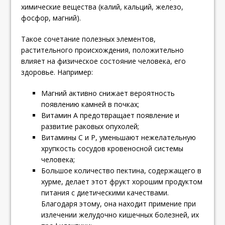
химические вещества (калий, кальций, железо,
фосфор, магний).
Такое сочетание полезных элементов,
растительного происхождения, положительно
влияет на физическое состояние человека, его
здоровье. Например:
Магний активно снижает вероятность
появлению камней в почках;
Витамин А предотвращает появление и
развитие раковых опухолей;
Витамины С и Р, уменьшают нежелательную
хрупкость сосудов кровеносной системы
человека;
Большое количество пектина, содержащего в
хурме, делает этот фрукт хорошим продуктом
питания с диетическими качествами.
Благодаря этому, она находит примение при
излечении желудочно кишечных болезней, их