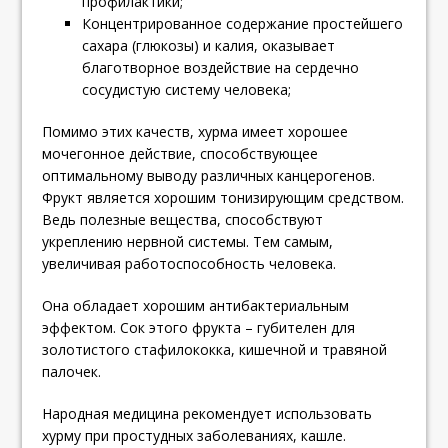
профилактики;
Концентрированное содержание простейшего
сахара (глюкозы) и калия, оказывает
благотворное воздействие на сердечно
сосудистую систему человека;
Помимо этих качеств, хурма имеет хорошее
мочегонное действие, способствующее
оптимальному выводу различных канцерогенов.
Фрукт является хорошим тонизирующим средством.
Ведь полезные вещества, способствуют
укреплению нервной системы. Тем самым,
увеличивая работоспособность человека.
Она обладает хорошим антибактериальным
эффектом. Сок этого фрукта – губителен для
золотистого стафилококка, кишечной и травяной
палочек.
Народная медицина рекомендует использовать
хурму при простудных заболеваниях, кашле.