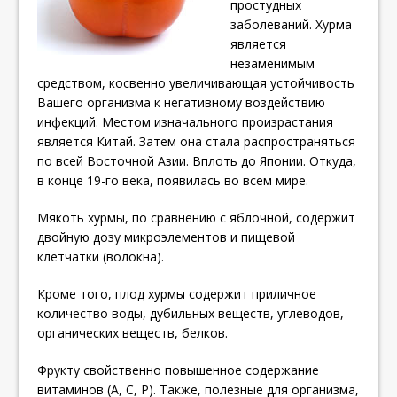
простудных
заболеваний. Хурма
является
незаменимым
средством, косвенно увеличивающая устойчивость
Вашего организма к негативному воздействию
инфекций. Местом изначального произрастания
является Китай. Затем она стала распространяться
по всей Восточной Азии. Вплоть до Японии. Откуда,
в конце 19-го века, появилась во всем мире.
Мякоть хурмы, по сравнению с яблочной, содержит
двойную дозу микроэлементов и пищевой
клетчатки (волокна).
Кроме того, плод хурмы содержит приличное
количество воды, дубильных веществ, углеводов,
органических веществ, белков.
Фрукту свойственно повышенное содержание
витаминов (А, С, Р). Также, полезные для организма,