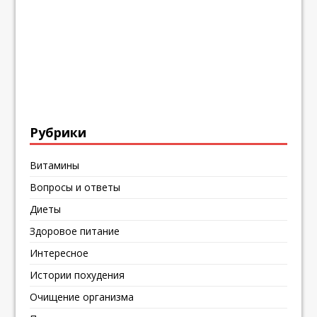
Рубрики
Витамины
Вопросы и ответы
Диеты
Здоровое питание
Интересное
Истории похудения
Очищение организма