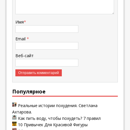
Имя
*
Email
*
Веб-сайт
Популярное
Реальные истории похудения. Светлана
Ахтарова.
Как пить воду, чтобы похудеть? 7 правил
10 Привычек Для Красивой Фигуры