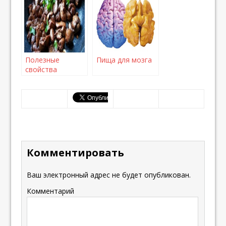
избежать рак
Полезные
Пища для мозга
свойства
куриной печени.
Комментировать
Ваш электронный адрес не будет опубликован.
Комментарий