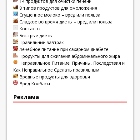
14 продуктов для очистки печени
8 типов продуктов для омоложения
Сгущенное молоко – вред или польза
Сладкое во время диеты – вред или польза
Контакты
Быстрые диеты
Правильный завтрак
Лечебное питание при сахарном диабете
Продукты для сжигания абдоминального жира
Неправильное Питание. Причины, Последствия и
Как Неправильное Сделать правильным
Вредные продукты для здоровья
Вред Колбасы
Реклама