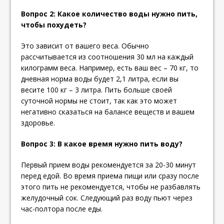
Вопрос 2: Какое количество воды нужно пить,
чтобы похудеть?
Это зависит от вашего веса. Обычно
рассчитывается из соотношения 30 мл на каждый
килограмм веса. Например, есть ваш вес – 70 кг, то
дневная норма воды будет 2,1 литра, если вы
весите 100 кг – 3 литра. Пить больше своей
суточной нормы не стоит, так как это может
негативно сказаться на балансе веществ и вашем
здоровье.
Вопрос 3: В какое время нужно пить воду?
Первый прием воды рекомендуется за 20-30 минут
перед едой. Во время приема пищи или сразу после
этого пить не рекомендуется, чтобы не разбавлять
желудочный сок. Следующий раз воду пьют через
час-полтора после еды.