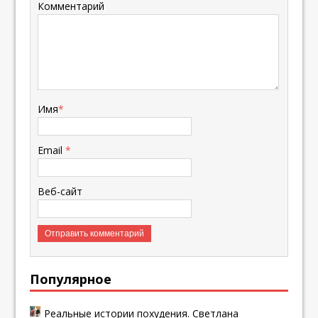
Комментарий
Имя
*
Email
*
Веб-сайт
Популярное
Реальные истории похудения. Светлана