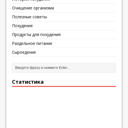
Очищение организма
Полезные советы
Похудение
Продукты для похудения
Раздельное питание
Сыроедение
Статистика