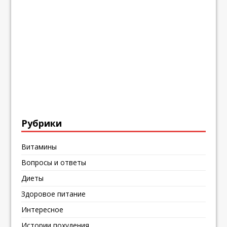
Рубрики
Витамины
Вопросы и ответы
Диеты
Здоровое питание
Интересное
Истории похудения