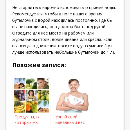
Не старайтесь нарочно вспоминать о приеме воды.
Рекомендуется, чтобы в поле вашего зрения
бутылочка с водой находилась постоянно. Где бы
вы не находились, она должна быть под рукой.
Отведите для нее место на рабочем или
журнальном столе, возле дивана или кресла. Если
вы всегда в движении, носите воду в сумочке (тут
лучше использовать небольшие бутылочки до 1 л).
Похожие записи:
Продукты, от
Узнай свой
которых мы
идеальный вес
худеем