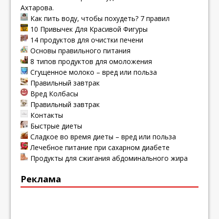
Ахтарова.
Как пить воду, чтобы похудеть? 7 правил
10 Привычек Для Красивой Фигуры
14 продуктов для очистки печени
Основы правильного питания
8 типов продуктов для омоложения
Сгущенное молоко – вред или польза
Правильный завтрак
Вред Колбасы
Правильный завтрак
Контакты
Быстрые диеты
Сладкое во время диеты – вред или польза
Лечебное питание при сахарном диабете
Продукты для сжигания абдоминального жира
Реклама