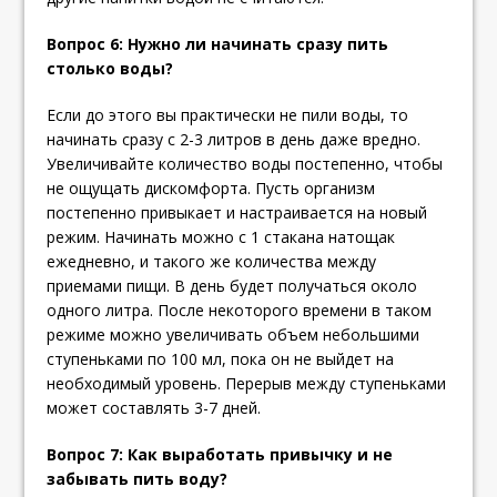
Вопрос 6: Нужно ли начинать сразу пить
столько воды?
Если до этого вы практически не пили воды, то
начинать сразу с 2-3 литров в день даже вредно.
Увеличивайте количество воды постепенно, чтобы
не ощущать дискомфорта. Пусть организм
постепенно привыкает и настраивается на новый
режим. Начинать можно с 1 стакана натощак
ежедневно, и такого же количества между
приемами пищи. В день будет получаться около
одного литра. После некоторого времени в таком
режиме можно увеличивать объем небольшими
ступеньками по 100 мл, пока он не выйдет на
необходимый уровень. Перерыв между ступеньками
может составлять 3-7 дней.
Вопрос 7: Как выработать привычку и не
забывать пить воду?