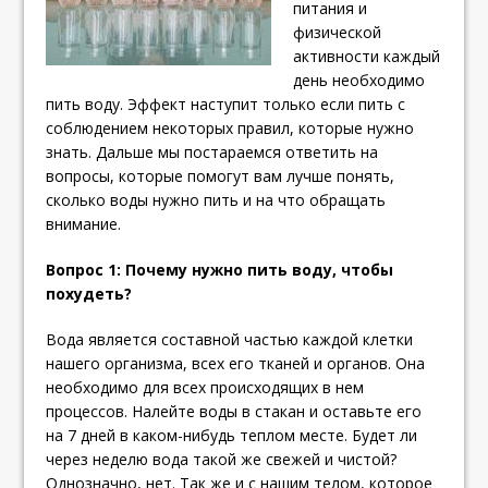
питания и
физической
активности каждый
день необходимо
пить воду. Эффект наступит только если пить с
соблюдением некоторых правил, которые нужно
знать. Дальше мы постараемся ответить на
вопросы, которые помогут вам лучше понять,
сколько воды нужно пить и на что обращать
внимание.
Вопрос 1: Почему нужно пить воду, чтобы
похудеть?
Вода является составной частью каждой клетки
нашего организма, всех его тканей и органов.
Она
необходимо для всех происходящих в нем
процессов. Налейте воды в стакан и оставьте его
на 7 дней в каком-нибудь теплом месте. Будет ли
через неделю вода такой же свежей и чистой?
Однозначно, нет. Так же и с нашим телом, которое