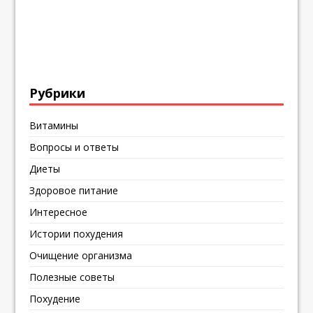
Рубрики
Витамины
Вопросы и ответы
Диеты
Здоровое питание
Интересное
Истории похудения
Очищение организма
Полезные советы
Похудение