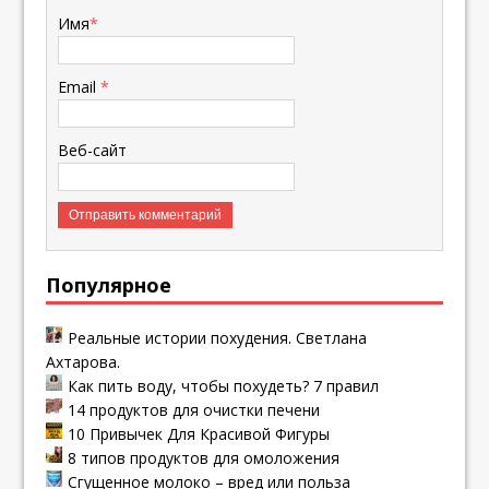
Имя
*
Email
*
Веб-сайт
Популярное
Реальные истории похудения. Светлана
Ахтарова.
Как пить воду, чтобы похудеть? 7 правил
14 продуктов для очистки печени
10 Привычек Для Красивой Фигуры
8 типов продуктов для омоложения
Сгущенное молоко – вред или польза