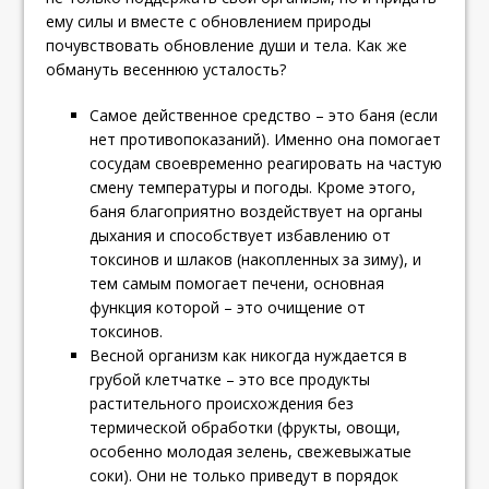
ему силы и вместе с обновлением природы
почувствовать обновление души и тела. Как же
обмануть весеннюю усталость?
Самое действенное средство – это баня (если
нет противопоказаний). Именно она помогает
сосудам своевременно реагировать на частую
смену температуры и погоды. Кроме этого,
баня благоприятно воздействует на органы
дыхания и способствует избавлению от
токсинов и шлаков (накопленных за зиму), и
тем самым помогает печени, основная
функция которой – это очищение от
токсинов.
Весной организм как никогда нуждается в
грубой клетчатке – это все продукты
растительного происхождения без
термической обработки (фрукты, овощи,
особенно молодая зелень, свежевыжатые
соки). Они не только приведут в порядок