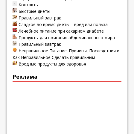
Контакты
Быстрые диеты
Правильный завтрак
Сладкое во время диеты – вред или польза
Лечебное питание при сахарном диабете
Продукты для сжигания абдоминального жира
Правильный завтрак
Неправильное Питание. Причины, Последствия и
Как Неправильное Сделать правильным
Вредные продукты для здоровья
Реклама