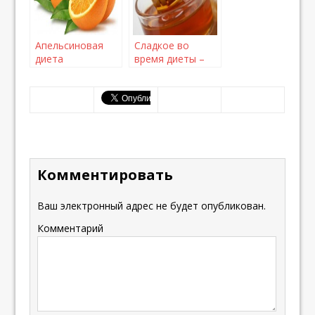
Апельсиновая
Сладкое во
диета
время диеты –
вред или польза
Комментировать
Ваш электронный адрес не будет опубликован.
Комментарий