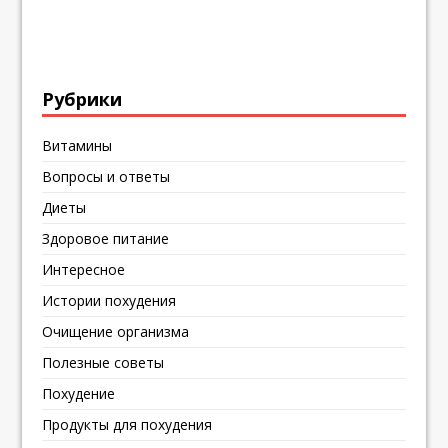
Рубрики
Витамины
Вопросы и ответы
Диеты
Здоровое питание
Интересное
Истории похудения
Очищение организма
Полезные советы
Похудение
Продукты для похудения