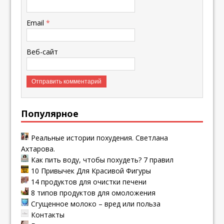
Email
*
Веб-сайт
Популярное
Реальные истории похудения. Светлана
Ахтарова.
Как пить воду, чтобы похудеть? 7 правил
10 Привычек Для Красивой Фигуры
14 продуктов для очистки печени
8 типов продуктов для омоложения
Сгущенное молоко – вред или польза
Контакты