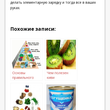
делать элементарную зарядку и тогда все в ваших
руках.
Похожие записи:
Основы
Чем полезен
правильного
киви
питания