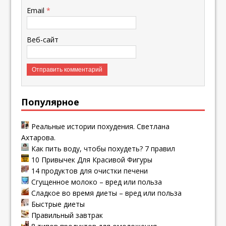
Email
*
Веб-сайт
Популярное
Реальные истории похудения. Светлана
Ахтарова.
Как пить воду, чтобы похудеть? 7 правил
10 Привычек Для Красивой Фигуры
14 продуктов для очистки печени
Сгущенное молоко – вред или польза
Сладкое во время диеты – вред или польза
Быстрые диеты
Правильный завтрак