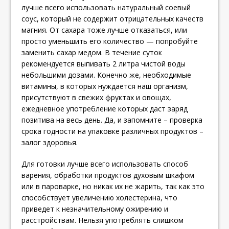
лучше всего использовать натуральный соевый
соус, который не содержит отрицательных качеств
магния. От сахара тоже лучше отказаться, или
просто уменьшить его количество — попробуйте
заменить сахар медом. В течение суток
рекомендуется выпивать 2 литра чистой воды
небольшими дозами. Конечно же, необходимые
витамины, в которых нуждается наш организм,
присутствуют в свежих фруктах и овощах,
ежедневное употребление которых даст заряд
позитива на весь день. Да, и запомните – проверка
срока годности на упаковке различных продуктов –
залог здоровья.
Для готовки лучше всего использовать способ
варения, обработки продуктов духовым шкафом
или в пароварке, но никак их не жарить, так как это
способствует увеличению холестерина, что
приведет к незначительному ожирению и
расстройствам. Нельзя употреблять слишком