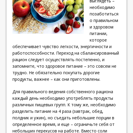
выглядеть –
необходимо
позаботиться
о правильном
и здоровом
питании,
которое
обеспечивает чувство легкости, энергичности и
работоспособности. Переход на сбалансированный
рацион следует осуществлять постепенно, и
запомните, что здоровое питание – это совсем не
трудно. Не обязательно покупать дорогие
продукты, важнее – как они приготовлены.
Для правильного ведения собственного рациона
каждый день необходимо употреблять продукты
различных пищевых групп. К тому же, необходимо
разделить питание на 4 раза (завтрак, обед,
полдник и ужин), но съедать небольшие порции в
определенное время, и еще – ограничьте себя от
небольших перекусов на работе.
Вместо соли