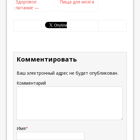
Здоровое
Пища для мозга
питание —
советы и
рекомендации
Комментировать
Ваш электронный адрес не будет опубликован.
Комментарий
Имя
*