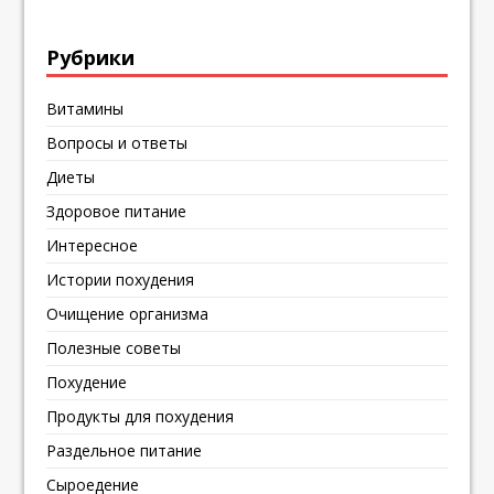
Рубрики
Витамины
Вопросы и ответы
Диеты
Здоровое питание
Интересное
Истории похудения
Очищение организма
Полезные советы
Похудение
Продукты для похудения
Раздельное питание
Сыроедение