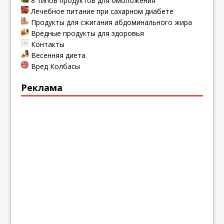
8 типов продуктов для омоложения
Лечебное питание при сахарном диабете
Продукты для сжигания абдоминального жира
Вредные продукты для здоровья
Контакты
Весенняя диета
Вред Колбасы
Реклама