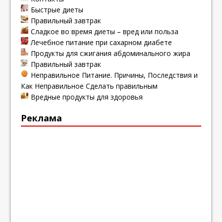
Быстрые диеты
Правильный завтрак
Сладкое во время диеты – вред или польза
Лечебное питание при сахарном диабете
Продукты для сжигания абдоминального жира
Правильный завтрак
Неправильное Питание. Причины, Последствия и
Как Неправильное Сделать правильным
Вредные продукты для здоровья
Реклама