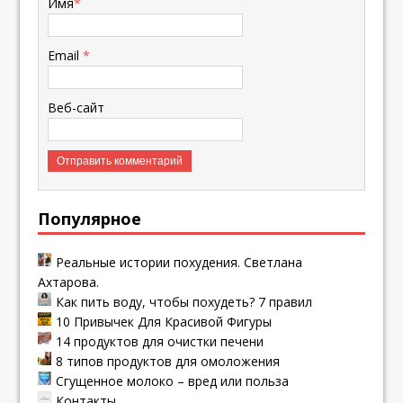
Имя
*
Email
*
Веб-сайт
Популярное
Реальные истории похудения. Светлана
Ахтарова.
Как пить воду, чтобы похудеть? 7 правил
10 Привычек Для Красивой Фигуры
14 продуктов для очистки печени
8 типов продуктов для омоложения
Сгущенное молоко – вред или польза
Контакты