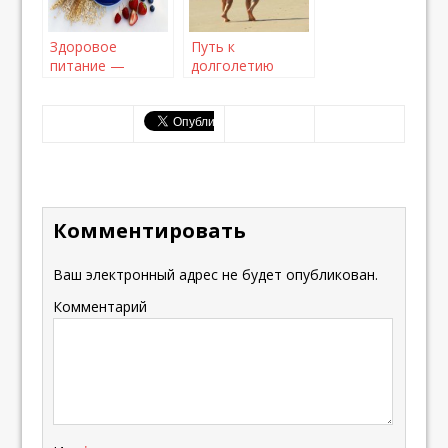
Здоровое
Путь к
питание —
долголетию
советы и
рекомендации
Комментировать
Ваш электронный адрес не будет опубликован.
Комментарий