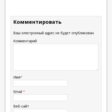
Комментировать
Ваш электронный адрес не будет опубликован.
Комментарий
Имя
*
Email
*
Веб-сайт