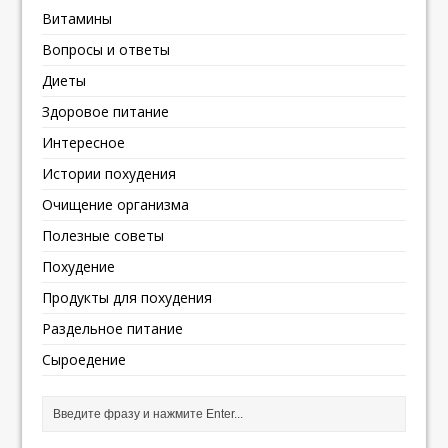
Витамины
Вопросы и ответы
Диеты
Здоровое питание
Интересное
Истории похудения
Очищение организма
Полезные советы
Похудение
Продукты для похудения
Раздельное питание
Сыроедение