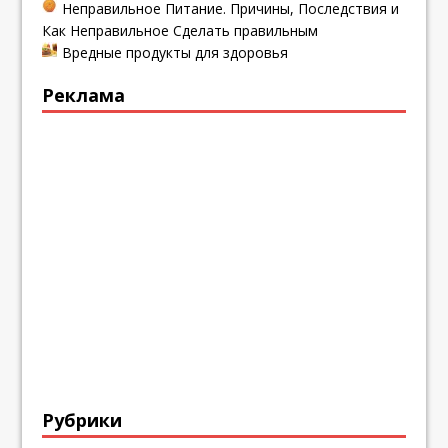
Неправильное Питание. Причины, Последствия и
Как Неправильное Сделать правильным
Вредные продукты для здоровья
Реклама
Рубрики