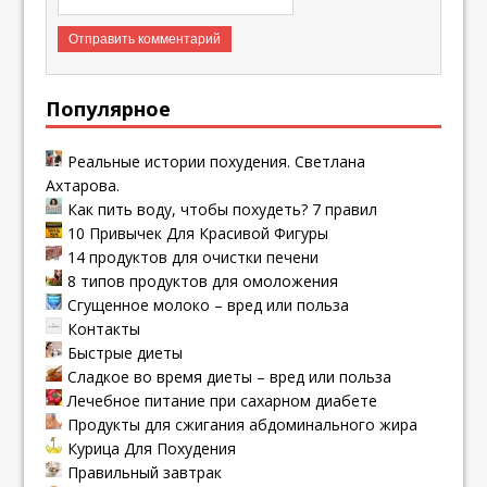
Популярное
Реальные истории похудения. Светлана
Ахтарова.
Как пить воду, чтобы похудеть? 7 правил
10 Привычек Для Красивой Фигуры
14 продуктов для очистки печени
8 типов продуктов для омоложения
Сгущенное молоко – вред или польза
Контакты
Быстрые диеты
Сладкое во время диеты – вред или польза
Лечебное питание при сахарном диабете
Продукты для сжигания абдоминального жира
Курица Для Похудения
Правильный завтрак